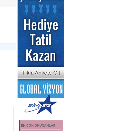
EN ÇOK OKUNANLAR