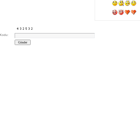
Kodu: