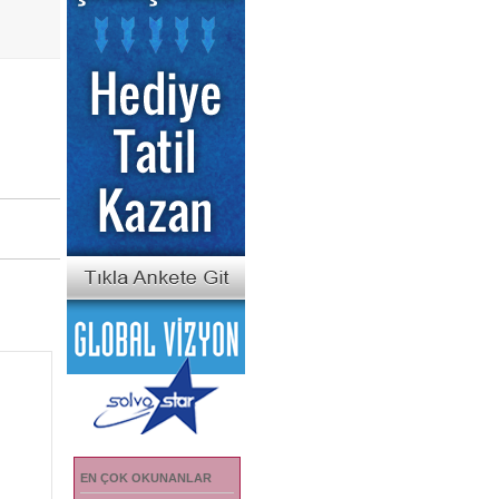
EN ÇOK OKUNANLAR