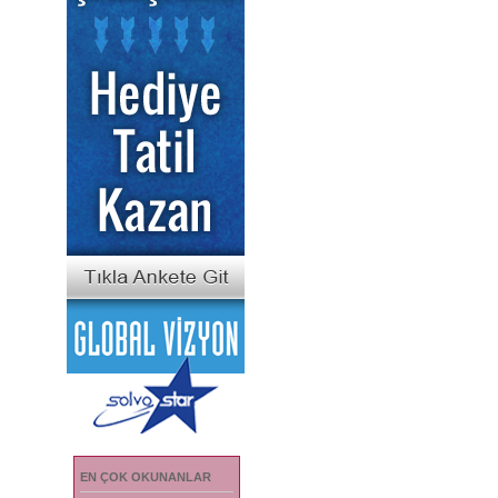
EN ÇOK OKUNANLAR